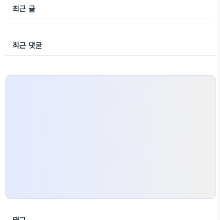
최근 글
최근 댓글
태그