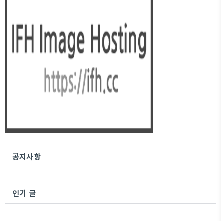
공지사항
인기 글